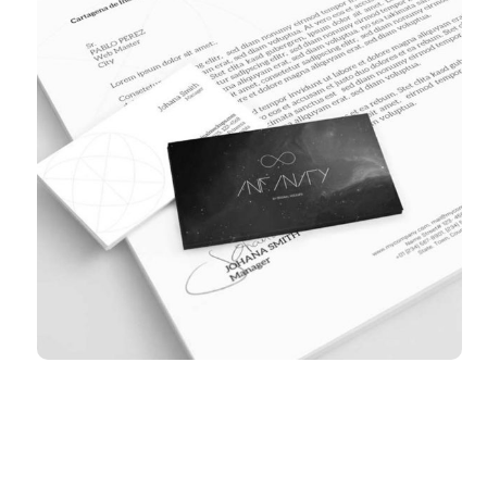
Haziran 10, 2017